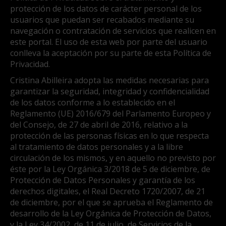
protección de los datos de carácter personal de los
usuarios que puedan ser recabados mediante su
navegación o contratación de servicios que realicen en
este portal. El uso de esta web por parte del usuario
conlleva la aceptación por su parte de esta Política de
Privacidad.
Cristina Abilleira adopta las medidas necesarias para
garantizar la seguridad, integridad y confidencialidad
de los datos conforme a lo establecido en el
Reglamento (UE) 2016/679 del Parlamento Europeo y
del Consejo, de 27 de abril de 2016, relativo a la
protección de las personas físicas en lo que respecta
al tratamiento de datos personales y a la libre
circulación de los mismos, y en aquello no previsto por
éste por la Ley Orgánica 3/2018 de 5 de diciembre, de
Protección de Datos Personales y garantía de los
derechos digitales, el Real Decreto 1720/2007, de 21
de diciembre, por el que se aprueba el Reglamento de
desarrollo de la Ley Orgánica de Protección de Datos,
y la Ley 34/2002, de 11 de julio, de Servicios de la