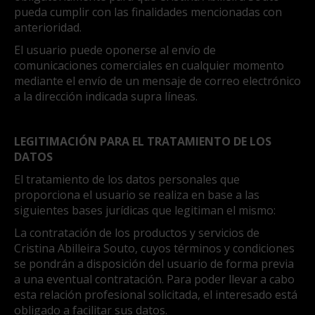
pueda cumplir con las finalidades mencionadas con
anterioridad.
El usuario puede oponerse al envío de
comunicaciones comerciales en cualquier momento
mediante el envío de un mensaje de correo electrónico
a la dirección indicada supra líneas.
LEGITIMACIÓN PARA EL TRATAMIENTO DE LOS
DATOS
El tratamiento de los datos personales que
proporciona el usuario se realiza en base a las
siguientes bases jurídicas que legitiman el mismo:
La contratación de los productos y servicios de
Cristina Abilleira Souto, cuyos términos y condiciones
se pondrán a disposición del usuario de forma previa
a una eventual contratación. Para poder llevar a cabo
esta relación profesional solicitada, el interesado está
obligado a facilitar sus datos.