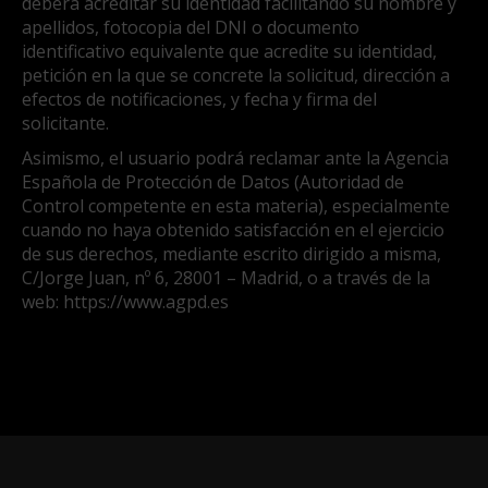
deberá acreditar su identidad facilitando su nombre y
apellidos, fotocopia del DNI o documento
identificativo equivalente que acredite su identidad,
petición en la que se concrete la solicitud, dirección a
efectos de notificaciones, y fecha y firma del
solicitante.
Asimismo, el usuario podrá reclamar ante la Agencia
Española de Protección de Datos (Autoridad de
Control competente en esta materia), especialmente
cuando no haya obtenido satisfacción en el ejercicio
de sus derechos, mediante escrito dirigido a misma,
C/Jorge Juan, nº 6, 28001 – Madrid, o a través de la
web: https://www.agpd.es