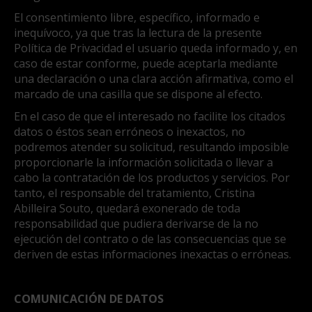
El consentimiento libre, específico, informado e
inequívoco, ya que tras la lectura de la presente
Política de Privacidad el usuario queda informado y, en
caso de estar conforme, puede aceptarla mediante
una declaración o una clara acción afirmativa, como el
marcado de una casilla que se dispone al efecto.
En el caso de que el interesado no facilite los citados
datos o éstos sean erróneos o inexactos, no
podremos atender su solicitud, resultando imposible
proporcionarle la información solicitada o llevar a
cabo la contratación de los productos y servicios. Por
tanto, el responsable del tratamiento, Cristina
Abilleira Souto, quedará exonerado de toda
responsabilidad que pudiera derivarse de la no
ejecución del contrato o de las consecuencias que se
deriven de estas informaciones inexactas o erróneas.
COMUNICACIÓN DE DATOS