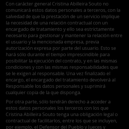
Con carácter general Cristina Abilleira Souto no
comunicará estos datos personales a terceros, con la
salvedad de que la prestación de un servicio implique
la necesidad de una relación contractual con un
encargado de tratamiento y ello sea estrictamente
necesario para gestionar y mantener la relación entre
el usuario y la mencionada empresa, previa
autorización expresa por parte del usuario. Esto se
hará sólo durante el tiempo imprescindible para
posibilitar la ejecución del contrato, y en las mismas
condiciones y con las mismas responsabilidades que
se le exigen al responsable. Una vez finalizado el
encargo, el encargado del tratamiento devolverá al
Responsable los datos personales y suprimirá
cualquier copia de la que disponga.
Por otra parte, sólo tendrán derecho a acceder a
estos datos personales los terceros con los que
Cristina Abilleira Souto tenga una obligación legal o
contractual de facilitarlos, entre los que se incluyen,
por ejemplo, el Defensor del Pueblo y Jueces y