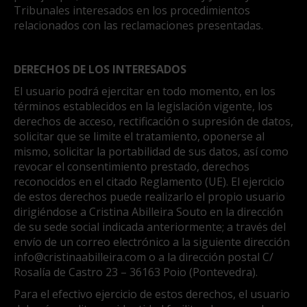
Tribunales interesados en los procedimientos
relacionados con las reclamaciones presentadas.
DERECHOS DE LOS INTERESADOS
El usuario podrá ejercitar en todo momento, en los
términos establecidos en la legislación vigente, los
derechos de acceso, rectificación o supresión de datos,
solicitar que se limite el tratamiento, oponerse al
mismo, solicitar la portabilidad de sus datos, así como
revocar el consentimiento prestado, derechos
reconocidos en el citado Reglamento (UE). El ejercicio
de estos derechos puede realizarlo el propio usuario
dirigiéndose a Cristina Abilleira Souto en la dirección
de su sede social indicada anteriormente; a través del
envío de un correo electrónico a la siguiente dirección
info@cristinaabilleira.com
o a la dirección postal C/
Rosalía de Castro 23 – 36163 Poio (Pontevedra).
Para el efectivo ejercicio de estos derechos, el usuario