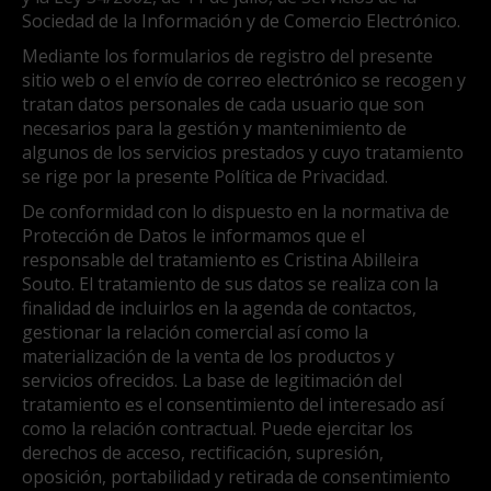
Sociedad de la Información y de Comercio Electrónico.
Mediante los formularios de registro del presente
sitio web o el envío de correo electrónico se recogen y
tratan datos personales de cada usuario que son
necesarios para la gestión y mantenimiento de
algunos de los servicios prestados y cuyo tratamiento
se rige por la presente Política de Privacidad.
De conformidad con lo dispuesto en la normativa de
Protección de Datos le informamos que el
responsable del tratamiento es Cristina Abilleira
Souto. El tratamiento de sus datos se realiza con la
finalidad de incluirlos en la agenda de contactos,
gestionar la relación comercial así como la
materialización de la venta de los productos y
servicios ofrecidos. La base de legitimación del
tratamiento es el consentimiento del interesado así
como la relación contractual. Puede ejercitar los
derechos de acceso, rectificación, supresión,
oposición, portabilidad y retirada de consentimiento