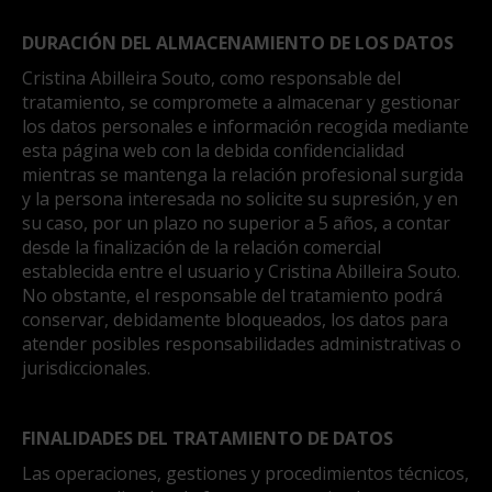
DURACIÓN DEL ALMACENAMIENTO DE LOS DATOS
Cristina Abilleira Souto, como responsable del
tratamiento, se compromete a almacenar y gestionar
los datos personales e información recogida mediante
esta página web con la debida confidencialidad
mientras se mantenga la relación profesional surgida
y la persona interesada no solicite su supresión, y en
su caso, por un plazo no superior a 5 años, a contar
desde la finalización de la relación comercial
establecida entre el usuario y Cristina Abilleira Souto.
No obstante, el responsable del tratamiento podrá
conservar, debidamente bloqueados, los datos para
atender posibles responsabilidades administrativas o
jurisdiccionales.
FINALIDADES DEL TRATAMIENTO DE DATOS
Las operaciones, gestiones y procedimientos técnicos,