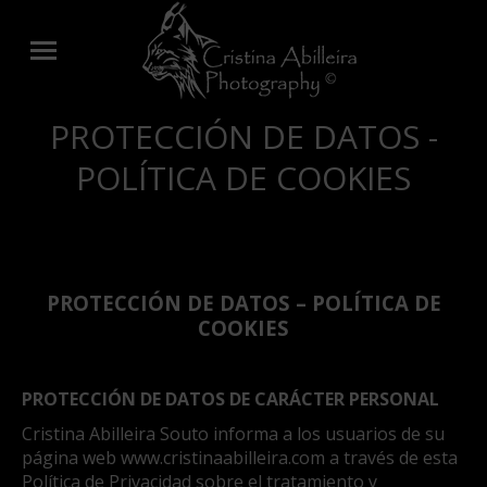
PROTECCIÓN DE DATOS -
POLÍTICA DE COOKIES
PROTECCIÓN DE DATOS – POLÍTICA DE
COOKIES
PROTECCIÓN DE DATOS DE CARÁCTER PERSONAL
Cristina Abilleira Souto informa a los usuarios de su
página web www.cristinaabilleira.com a través de esta
Política de Privacidad sobre el tratamiento y