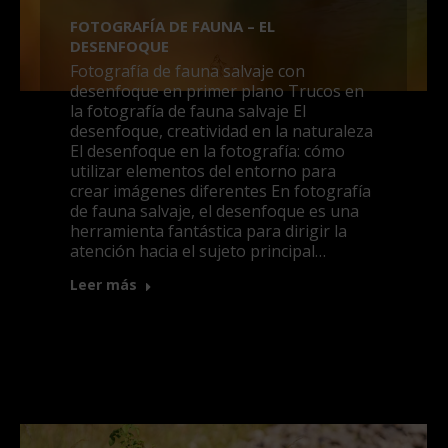
FOTOGRAFÍA DE FAUNA – EL
DESENFOQUE
Fotografía de fauna salvaje con
desenfoque en primer plano Trucos en
la fotografía de fauna salvaje El
desenfoque, creatividad en la naturaleza
El desenfoque en la fotografía: cómo
utilizar elementos del entorno para
crear imágenes diferentes En fotografía
de fauna salvaje, el desenfoque es una
herramienta fantástica para dirigir la
atención hacia el sujeto principal…
Leer más