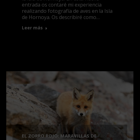
entrada os contaré mi experiencia
realizando fotografía de aves en la Isla
de Hornoya. Os describiré como…
Leer más
EL ZORRO ROJO: MARAVILLAS DE