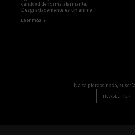
cantidad de forma alarmante.
Desgraciadamente es un animal…
Leer más
No te pierdas nada, suscrí
NEWSLETTER