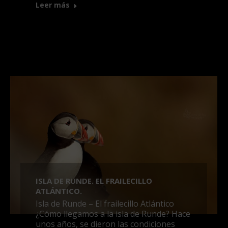
Leer más
ISLA DE RUNDE. EL FRAILECILLO
ATLÁNTICO.
Isla de Runde – El frailecillo Atlántico
¿Cómo llegamos a la isla de Runde? Hace
unos años, se dieron las condiciones