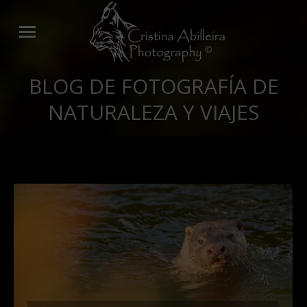
BLOG DE FOTOGRAFÍA DE
NATURALEZA Y VIAJES