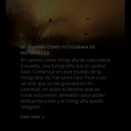
MI CAMINO COMO FOTÓGRAFA DE
NATURALEZA
Mi camino como fotógrafa de naturaleza
Ensueño, una fotografía que lo cambió
todo. Comenzar en este mundo de la
fotografía, no fue tarea fácil. Pese a ser
un arte que ya me gustaba en mi
juventud, no quiso el destino que las
cosas estuviesen alineadas para poder
dedicarme a ello y la fotografía quedó
relegado…
Leer más