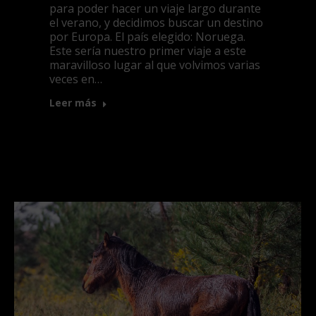
para poder hacer un viaje largo durante
el verano, y decidimos buscar un destino
por Europa. El país elegido: Noruega.
Este sería nuestro primer viaje a este
maravilloso lugar al que volvimos varias
veces en…
Leer más