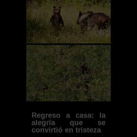
Regreso a casa: la
alegría que se
convirtió en tristeza