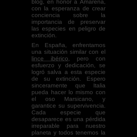
blog, en honor a Amarena,
con la esperanza de crear
conciencia sobre la
importancia de preservar
las especies en peligro de
extinción.
En España, enfrentamos
una situación similar con el
lince ibérico
, pero con
esfuerzo y dedicación, se
logró salva a esta especie
de su extinción. Espero
sinceramente que Italia
pueda hacer lo mismo con
el oso Marsicano, y
garantice su supervivencia.
Cada especie que
desaparece es una pérdida
irreparable para nuestro
planeta y todos tenemos la