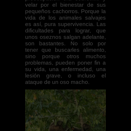
velar por el bienestar de sus
pequeños cachorros. Porque la
vida de los animales salvajes
es así, pura supervivencia. Las
dificultades para lograr, que
unos oseznos salgan adelante,
son bastantes. No solo por
tener que buscarles alimento,
sino porque otros muchos
problemas, pueden poner fin a
su vida, una enfermedad, una
lesión grave, o incluso el
ataque de un oso macho.