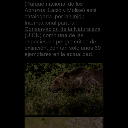
(Parque nacional de los
Abruzos, Lacio y Molise) está
catalogada, por la
Unión
Internacional para la
Conservación de la Naturaleza
(UICN) como una de las
especies en peligro crítico de
extinción, con tan solo unos 60
ejemplares en la actualidad.