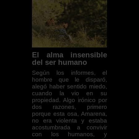
El alma insensible
del ser humano
Según los informes, el
hombre que le disparó,
alegó haber sentido miedo,
cuando la vio en su
propiedad. Algo irónico por
dos razones, primero
porque esta osa, Amarena,
no era violenta y estaba
acostumbrada a convivir
con los humanos, y