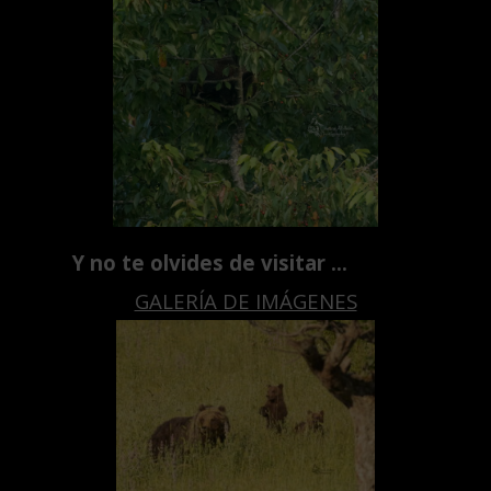
Y no te olvides de visitar …
GALERÍA DE IMÁGENES