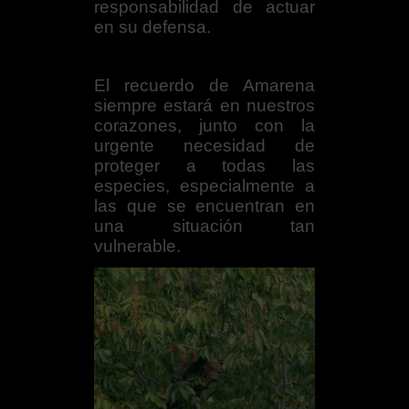
responsabilidad de actuar
en su defensa.
El recuerdo de Amarena
siempre estará en nuestros
corazones, junto con la
urgente necesidad de
proteger a todas las
especies, especialmente a
las que se encuentran en
una situación tan
vulnerable.