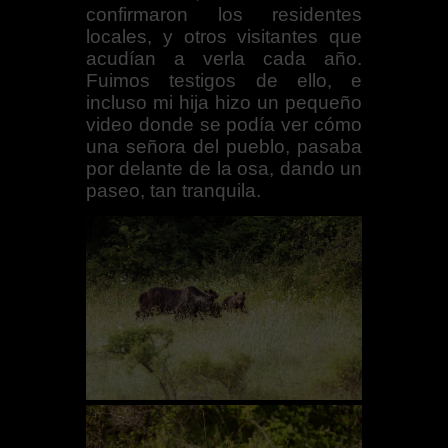
confirmaron los residentes
locales, y otros visitantes que
acudían a verla cada año.
Fuimos testigos de ello, e
incluso mi hija hizo un pequeño
video donde se podía ver cómo
una señora del pueblo, pasaba
por delante de la osa, dando un
paseo, tan tranquila.