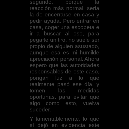
segundo, porque la
reacción más normal, sería
la de encerrarse en casa y
pedir ayuda. Pero entrar en
casa, coger una escopeta e
ir a buscar al oso, para
pegarle un tiro, no suele ser
propio de alguien asustado,
aunque esa es mi humilde
apreciación personal. Ahora
espero que las autoridades
responsables de este caso,
pongan luz a lo que
realmente pasó ese día, y
tomen las medidas
oportunas, para evitar que
algo como esto, vuelva
suceder.
Y lamentablemente, lo que
sí dejó en evidencia este