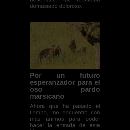
demasiado doloroso.
Por un futuro
esperanzador para el
oso pardo
marsicano
Ahora que ha pasado el
tiempo, me encuentro con
más ánimos para poder
hacer la entrada de este