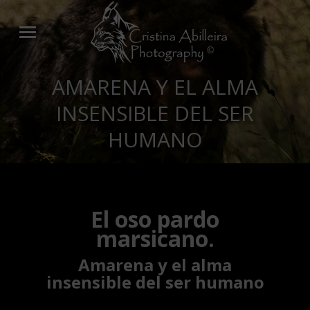
AMARENA Y EL ALMA
INSENSIBLE DEL SER
HUMANO
El oso pardo
marsicano.
Amarena y el alma
insensible del ser humano