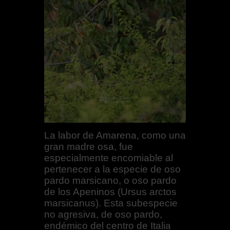
La labor de Amarena, como una
gran madre osa, fue
especialmente encomiable al
pertenecer a la especie de oso
pardo marsicano, o oso pardo
de los Apeninos (Ursus arctos
marsicanus). Esta subespecie
no agresiva, de oso pardo,
endémico del centro de Italia