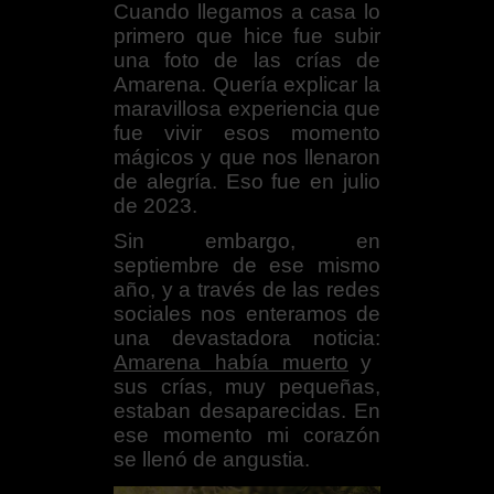
Cuando llegamos a casa lo
primero que hice fue subir
una foto de las crías de
Amarena. Quería explicar la
maravillosa experiencia que
fue vivir esos momento
mágicos y que nos llenaron
de alegría. Eso fue en julio
de 2023.
Sin embargo, en
septiembre de ese mismo
año, y a través de las redes
sociales nos enteramos de
una devastadora noticia:
Amarena había muerto
y
sus crías, muy pequeñas,
estaban desaparecidas. En
ese momento mi corazón
se llenó de angustia.