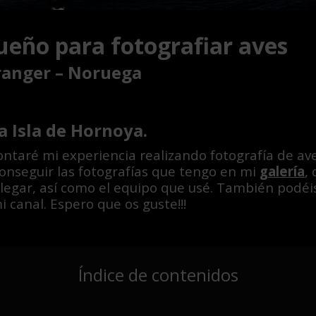
ueño para fotografiar aves
aranger – Noruega
a Isla de Hornoya.
ntaré mi experiencia realizando fotografía de ave
conseguir las fotografías que tengo en mi
galería
,
legar, así como el equipo que usé. También podéis
 canal. Espero que os guste!!!
Índice de contenidos