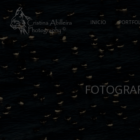
INICIO
PORTFO
FOTOGRAF