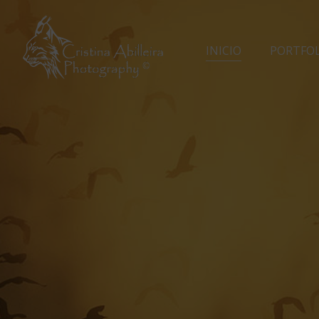
INICIO
PORTFO