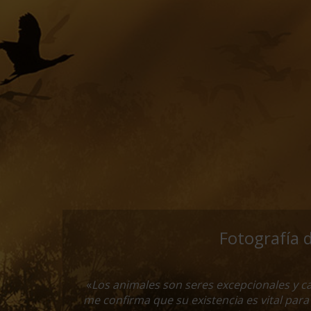
Fotografía 
«
Los animales son seres excepcionales y c
me confirma que su existencia es vital para