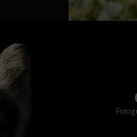
Fotogr