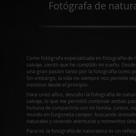
Fotógrafa de natur
Como fotógrafa especializada en fotografía de 
salvaje, siento que he cumplido mi sueño. Desde
una gran pasión tanto por la fotografía como po
Sin embargo, la vida no siempre nos permite se
instintos desde el principio.
Hace unos años, descubrí la fotografía de natur
salvaje, lo que me permitió combinar ambas pasi
fortuna de compartirlo con mi familia. Juntos, v
mundo en furgoneta camper, buscando animales
naturales y viviendo aventuras y momentos únic
Para mí, la fotografía de naturaleza es un reflejo