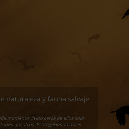
de naturaleza y fauna salvaje
ada momento vivido cerca de ellos solo
 todos nosotros. Protegerlos ya no es