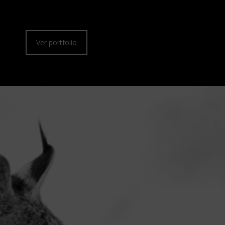
Ver portfolio