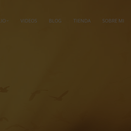
LIO
VIDEOS
BLOG
TIENDA
SOBRE MI