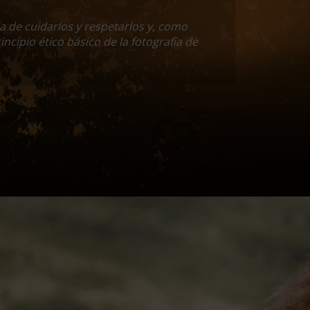
a de cuidarlos y respetarlos y, como
incipio ético básico de la fotografía de